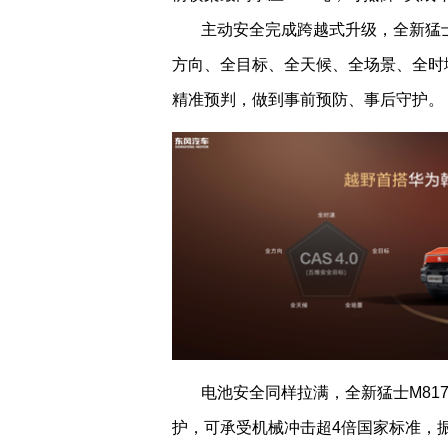
主动安全完成跨越式升级，全新猛
方向、全目标、全天候、全场景、全时
精准预判，做到事前预防、事后守护。
电池安全同样拉满，全新猛士
M81
护，可承受机械冲击超
4
倍国家标准，