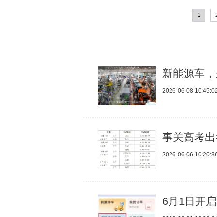
1
新能源车，
2026-06-08 10:45:0
事关高考出
2026-06-06 10:20:3
6月1日开