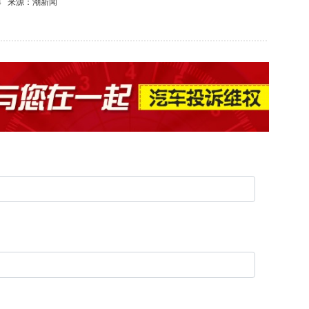
4
来源：
潮新闻