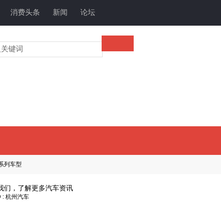
消费头条
新闻
论坛
系列车型
我们，了解更多汽车资讯
 : 杭州汽车