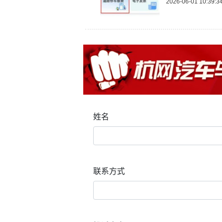
2026-06-01 10:39:3