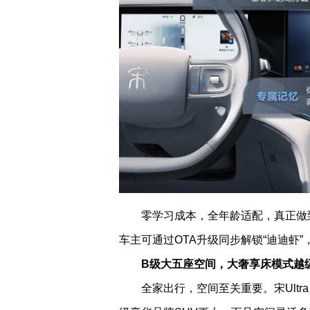
零学习成本，全年龄适配，真正做到“
车主可通过OTA升级同步解锁“迪迪虾”
B级大五座空间，大奢享床模式越
全家出行，空间至关重要。宋Ultra