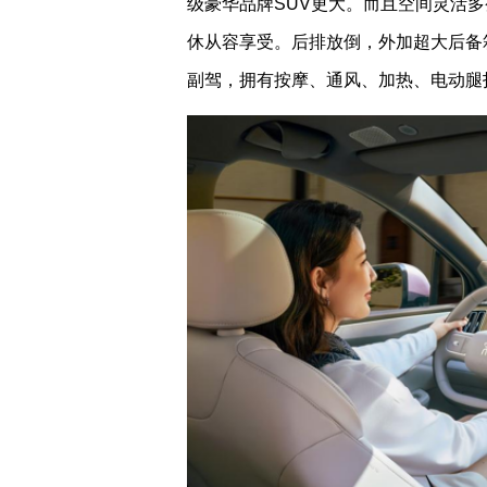
级豪华品牌SUV更大。而且空间灵活
休从容享受。后排放倒，外加超大后备
副驾，拥有按摩、通风、加热、电动腿