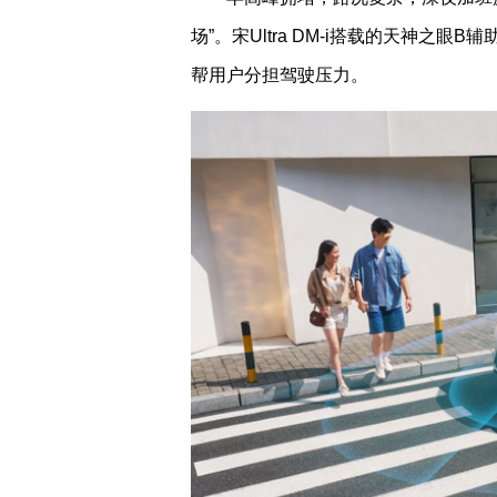
场”。宋Ultra DM-i搭载的天神之
帮用户分担驾驶压力。