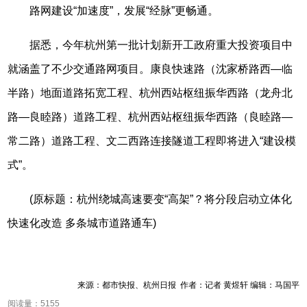
路网建设“加速度”，发展“经脉”更畅通。
据悉，今年杭州第一批计划新开工政府重大投资项目中
就涵盖了不少交通路网项目。康良快速路（沈家桥路西—临
半路）地面道路拓宽工程、杭州西站枢纽振华西路（龙舟北
路—良睦路）道路工程、杭州西站枢纽振华西路（良睦路—
常二路）道路工程、文二西路连接隧道工程即将进入“建设模
式”。
(原标题：杭州绕城高速要变“高架”？将分段启动立体化
快速化改造 多条城市道路通车)
来源：都市快报、杭州日报 作者：记者 黄煜轩 编辑：马国平
阅读量：5155