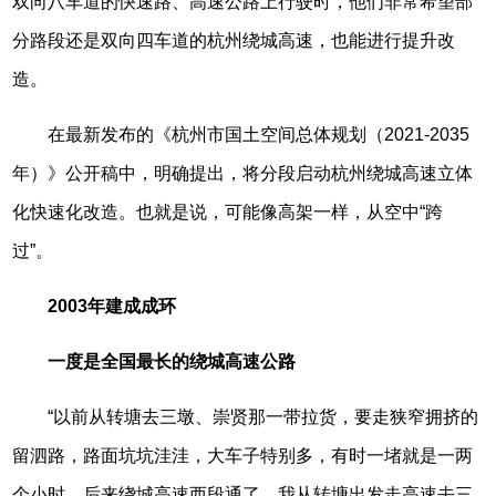
双向八车道的快速路、高速公路上行驶时，他们非常希望部
分路段还是双向四车道的杭州绕城高速，也能进行提升改
造。
在最新发布的《杭州市国土空间总体规划（2021-2035
年）》公开稿中，明确提出，将分段启动杭州绕城高速立体
化快速化改造。也就是说，可能像高架一样，从空中“跨
过”。
2003年建成成环
一度是全国最长的绕城高速公路
“以前从转塘去三墩、崇贤那一带拉货，要走狭窄拥挤的
留泗路，路面坑坑洼洼，大车子特别多，有时一堵就是一两
个小时，后来绕城高速西段通了，我从转塘出发走高速去三