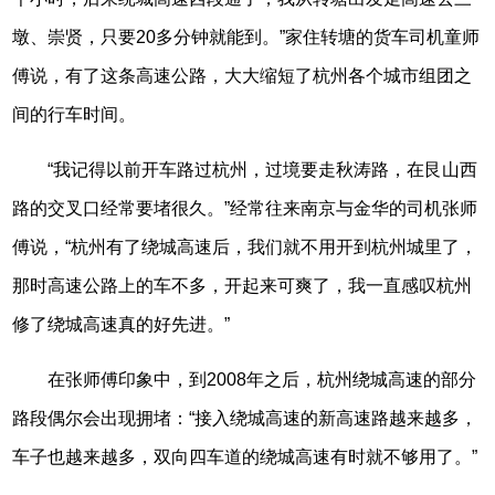
墩、崇贤，只要20多分钟就能到。”家住转塘的货车司机童师
傅说，有了这条高速公路，大大缩短了杭州各个城市组团之
间的行车时间。
“我记得以前开车路过杭州，过境要走秋涛路，在艮山西
路的交叉口经常要堵很久。”经常往来南京与金华的司机张师
傅说，“杭州有了绕城高速后，我们就不用开到杭州城里了，
那时高速公路上的车不多，开起来可爽了，我一直感叹杭州
修了绕城高速真的好先进。”
在张师傅印象中，到2008年之后，杭州绕城高速的部分
路段偶尔会出现拥堵：“接入绕城高速的新高速路越来越多，
车子也越来越多，双向四车道的绕城高速有时就不够用了。”