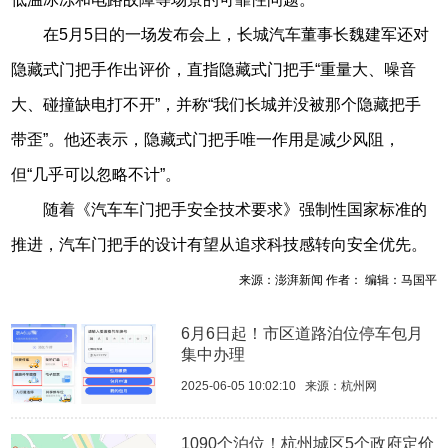
在5月5日的一场发布会上，长城汽车董事长魏建军还对
隐藏式门把手作出评价，直指隐藏式门把手“重量大、噪音
大、碰撞缺电打不开”，并称“我们长城并没被那个隐藏把手
带歪”。他还表示，隐藏式门把手唯一作用是减少风阻，
但“几乎可以忽略不计”。
随着《汽车车门把手安全技术要求》强制性国家标准的
推进，汽车门把手的设计有望从追求科技感转向安全优先。
来源：澎湃新闻 作者： 编辑：马国平
6月6日起！市区道路泊位停车包月
集中办理
2025-06-05 10:02:10
来源：
杭州网
1090个泊位！杭州城区5个政府定价