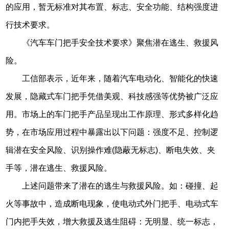
的应用，暂无标准对其布置、标志、安全功能、结构强度进
行技术要求。
《汽车车门把手安全技术要求》聚焦潜在逃生、救援风
险。
工信部表示，近年来，随着汽车电动化、智能化的快速
发展，隐藏式车门把手凭借美观、科技感强等优势被广泛应
用。市场上的车门把手产品呈现出工作原理、形式多样化趋
势，在市场应用过程中暴露出以下问题：强度不足、控制逻
辑潜在安全风险、识别操作难(隐蔽无标志)、断电失效、夹
手等，潜在逃生、救援风险。
上述问题带来了潜在的逃生与救援风险。如：碰撞、起
火等事故中，造成断电现象，使电动式外门把手、电动式车
门内把手失效，增大救援及逃生阻碍：无明显、统一标志，