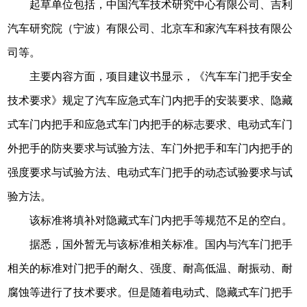
起草单位包括，中国汽车技术研究中心有限公司、吉利
汽车研究院（宁波）有限公司、北京车和家汽车科技有限公
司等。
主要内容方面，项目建议书显示，《汽车车门把手安全
技术要求》规定了汽车应急式车门内把手的安装要求、隐藏
式车门内把手和应急式车门内把手的标志要求、电动式车门
外把手的防夹要求与试验方法、车门外把手和车门内把手的
强度要求与试验方法、电动式车门把手的动态试验要求与试
验方法。
该标准将填补对隐藏式车门内把手等规范不足的空白。
据悉，国外暂无与该标准相关标准。国内与汽车门把手
相关的标准对门把手的耐久、强度、耐高低温、耐振动、耐
腐蚀等进行了技术要求。但是随着电动式、隐藏式车门把手