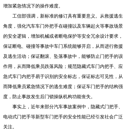
增加紧急情况下的操作难度。
工信部强调，新标准的修订具有重要意义。从救援逃生
角度，强化汽车车门外把手在碰撞以及车辆起火等事故场景
的安全逻辑，增加机械或者断电保护等安全冗余设计要求，
保证断电、碰撞等事故中车门系统能够开启，从而进行救援
及逃生活动；保证翻滚、坠落事故中，能够防止门把手的误
作用，从而降低乘员跌落风险；规范隐藏式车门内把手、应
急式车门内把手易于识别的安全标志，保证标志可见性，从
而降低乘员紧急情况下的逃生难度；保证车门把手的结构强
度，防止事故发生后门锁操纵机构功能丧失。
事实上，近年来部分汽车事故案例中，隐藏式门把手、
电动式门把手等新型车门把手的安全性能已经引发社会广泛
关注。