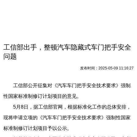
工信部出手，整顿汽车隐藏式车门把手安全
问题
发布时间：2025-05-09 11:16:27
工信部公开征集对《汽车车门把手安全技术要求》强制
性国家标准制修订计划项目的意见。
5月8日，据工信部官网，根据标准化工作的总体安排，
现将申请立项的《汽车车门把手安全技术要求》强制性国家
标准制修订计划项目予以公示。