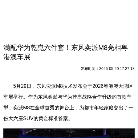
满配华为乾崑六件套！东风奕派M8亮相粤
港澳车展
发布时间：2026-05-29 17:27:18
5月29日，东风奕派M8技术发布会于2026粤港澳大湾区
车展举行。作为东风奕派与华为乾崑战略合作升级的首款车
型，奕派M8在全球首秀的舞台上，为都市年轻家庭交出了一
份大六座SUV的黄金标准答案。