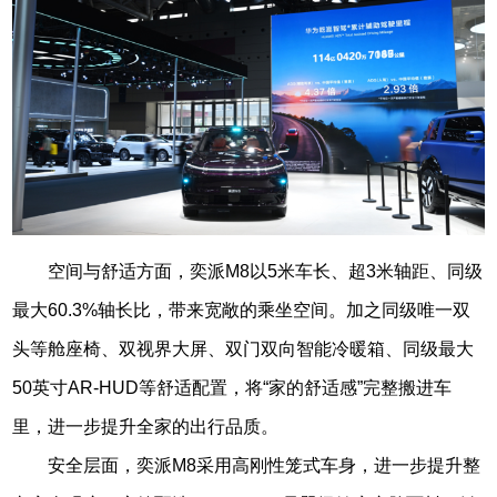
空间与舒适方面，奕派M8以5米车长、超3米轴距、同级
最大60.3%轴长比，带来宽敞的乘坐空间。加之同级唯一双
头等舱座椅、双视界大屏、双门双向智能冷暖箱、同级最大
50英寸AR-HUD等舒适配置，将“家的舒适感”完整搬进车
里，进一步提升全家的出行品质。
安全层面，奕派M8采用高刚性笼式车身，进一步提升整