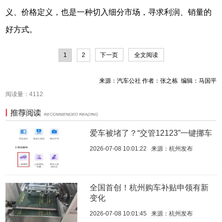
义、价格定义，也是一种切入细分市场，寻求利润、销量的
好方式。
1
2
下一页
全文阅读
来源：汽车公社 作者：张之栋 编辑：马国平
阅读量：4112
爱车被堵了？“交管12123”一键挪车
2026-07-08 10:01:22
来源：
杭州发布
全国首创！杭州购车补贴申领有新
变化
2026-07-08 10:01:45
来源：
杭州发布