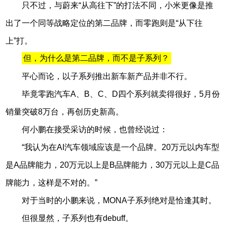
只不过，与蔚来“从高往下”的打法不同，小米更像是推
出了一个同等战略定位的第二品牌，而零跑则是“从下往
上”打。
但，为什么是第二品牌，而不是子系列？
平心而论，以子系列推出新车新产品并非不行。
毕竟零跑汽车A、B、C、D四个系列就卖得很好，5月份
销量突破8万台，再创历史新高。
何小鹏在接受采访的时候，也曾经说过：
“我认为在AI汽车领域应该是一个品牌。20万元以内车型
是A品牌能力，20万元以上是B品牌能力，30万元以上是C品
牌能力，这样是不对的。”
对于当时的小鹏来说，MONA子系列绝对是恰逢其时。
但很显然，子系列也有debuff。