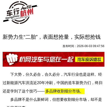
新势力生“二胎”，表面想抢量，实际想抢钱
发布时间：2026-06-03 09:47:56
下大势，分久必合，合久必分，汽车行业也是这样。经
过新能源汽车洪流近20年冲刷，中国的造车新势力们，终归
还是学到了这个技巧——
多品牌收割细分市场。
多品牌不是什么新鲜词，但想要收割细分市场，却不是