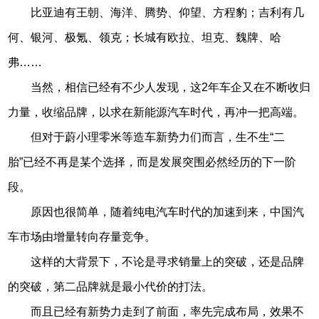
比亚迪有王朝、海洋、腾势、仰望、方程豹；吉利有几
何、银河、极氪、领克；长城有欧拉、坦克、魏牌、哈
弗……
当然，相信已经有不少人发现，这2年车企又在不断收归
力量，收缩品牌，以求在新能源汽车时代，再冲一把高端。
但对于蔚小理零米等造车新势力们而言，生不生“二
胎”已经不再是某个选择，而是发展突围必然经历的下一阶
段。
原因也很简单，随着纯电汽车时代的加速到来，中国汽
车市场由增量转向存量竞争。
这样的大背景下，不论是寻求销量上的突破，还是品牌
的突破，第二品牌就是最小代价的打法。
而且已经有新势力走到了前面，率先完成布局，效果不