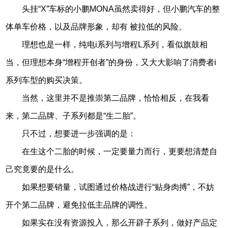
头挂“X”车标的小鹏MONA虽然卖得好，但小鹏汽车的整
体单车价格，以及品牌形象，却有 被拉低的风险。
理想也是一样，纯电i系列与增程L系列，看似旗鼓相
当，但理想本身“增程开创者”的身份，又大大影响了消费者i
系列车型的购买决策。
当然，这里并不是推崇第二品牌，恰恰相反，在我看
来，第二品牌、子系列都是“生二胎”。
只不过，想要进一步强调的是：
在生这个二胎的时候，一定要量力而行，更要想清楚自
己究竟要的是什么。
如果想要销量，试图通过价格战进行“贴身肉搏”，不妨
开个第二品牌，避免拉低主品牌的调性。
如果实在没有资源投入，那么开辟子系列，做好产品定