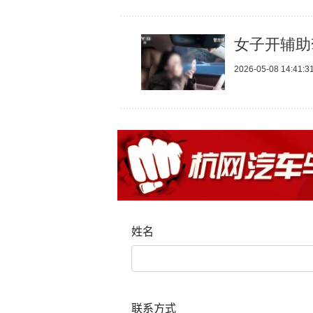
女子开辅助
2026-05-08 14:41:3