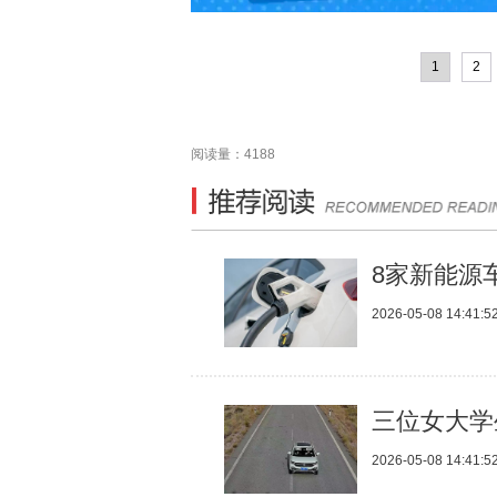
1
2
阅读量：4188
8家新能源
2026-05-08 14:41:5
三位女大学
2026-05-08 14:41:5