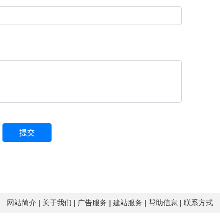
网站简介
|
关于我们
|
广告服务
|
建站服务
|
帮助信息
|
联系方式